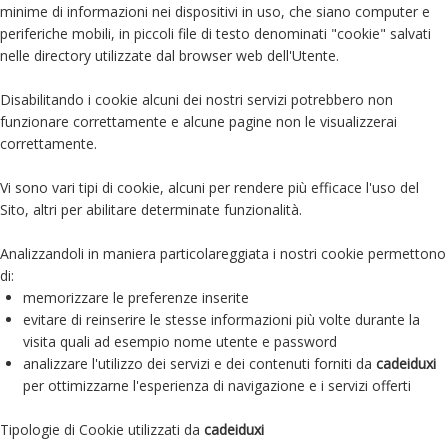
minime di informazioni nei dispositivi in uso, che siano computer e
periferiche mobili, in piccoli file di testo denominati "cookie" salvati
nelle directory utilizzate dal browser web dell'Utente.
Disabilitando i cookie alcuni dei nostri servizi potrebbero non
funzionare correttamente e alcune pagine non le visualizzerai
correttamente.
Vi sono vari tipi di cookie, alcuni per rendere più efficace l'uso del
Sito, altri per abilitare determinate funzionalità.
Analizzandoli in maniera particolareggiata i nostri cookie permettono
di:
memorizzare le preferenze inserite
evitare di reinserire le stesse informazioni più volte durante la
visita quali ad esempio nome utente e password
analizzare l'utilizzo dei servizi e dei contenuti forniti da
cadeiduxi
per ottimizzarne l'esperienza di navigazione e i servizi offerti
Tipologie di Cookie utilizzati da
cadeiduxi