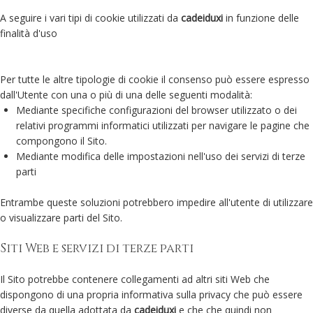
A seguire i vari tipi di cookie utilizzati da
cadeiduxi
in funzione delle
finalità d'uso
Per tutte le altre tipologie di cookie il consenso può essere espresso
dall'Utente con una o più di una delle seguenti modalità:
Mediante specifiche configurazioni del browser utilizzato o dei
relativi programmi informatici utilizzati per navigare le pagine che
compongono il Sito.
Mediante modifica delle impostazioni nell'uso dei servizi di terze
parti
Entrambe queste soluzioni potrebbero impedire all'utente di utilizzare
o visualizzare parti del Sito.
Siti Web e servizi di terze parti
Il Sito potrebbe contenere collegamenti ad altri siti Web che
dispongono di una propria informativa sulla privacy che può essere
diverse da quella adottata da
cadeiduxi
e che che quindi non