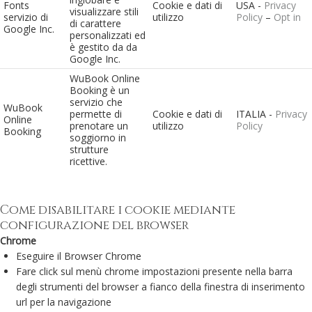
Fonts
Cookie e dati di
USA -
Privacy
visualizzare stili
servizio di
utilizzo
Policy
–
Opt in
di carattere
Google Inc.
personalizzati ed
è gestito da da
Google Inc.
WuBook Online
Booking è un
servizio che
WuBook
permette di
Cookie e dati di
ITALIA -
Privacy
Online
prenotare un
utilizzo
Policy
Booking
soggiorno in
strutture
ricettive.
Come disabilitare i cookie mediante
configurazione del browser
Chrome
Eseguire il Browser Chrome
Fare click sul menù chrome impostazioni presente nella barra
degli strumenti del browser a fianco della finestra di inserimento
url per la navigazione