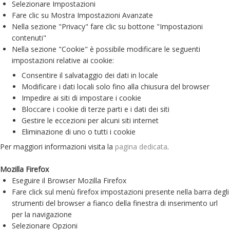
Selezionare Impostazioni
Fare clic su Mostra Impostazioni Avanzate
Nella sezione "Privacy" fare clic su bottone "Impostazioni
contenuti"
Nella sezione "Cookie" è possibile modificare le seguenti
impostazioni relative ai cookie:
Consentire il salvataggio dei dati in locale
Modificare i dati locali solo fino alla chiusura del browser
Impedire ai siti di impostare i cookie
Bloccare i cookie di terze parti e i dati dei siti
Gestire le eccezioni per alcuni siti internet
Eliminazione di uno o tutti i cookie
Per maggiori informazioni visita la
pagina dedicata
.
Mozilla Firefox
Eseguire il Browser Mozilla Firefox
Fare click sul menù firefox impostazioni presente nella barra degli
strumenti del browser a fianco della finestra di inserimento url
per la navigazione
Selezionare Opzioni