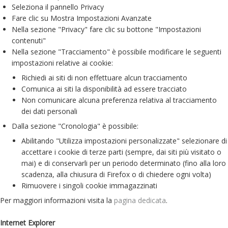
Seleziona il pannello Privacy
Fare clic su Mostra Impostazioni Avanzate
Nella sezione "Privacy" fare clic su bottone "Impostazioni
contenuti"
Nella sezione "Tracciamento" è possibile modificare le seguenti
impostazioni relative ai cookie:
Richiedi ai siti di non effettuare alcun tracciamento
Comunica ai siti la disponibilità ad essere tracciato
Non comunicare alcuna preferenza relativa al tracciamento
dei dati personali
Dalla sezione "Cronologia" è possibile:
Abilitando "Utilizza impostazioni personalizzate" selezionare di
accettare i cookie di terze parti (sempre, dai siti più visitato o
mai) e di conservarli per un periodo determinato (fino alla loro
scadenza, alla chiusura di Firefox o di chiedere ogni volta)
Rimuovere i singoli cookie immagazzinati
Per maggiori informazioni visita la
pagina dedicata
.
Internet Explorer