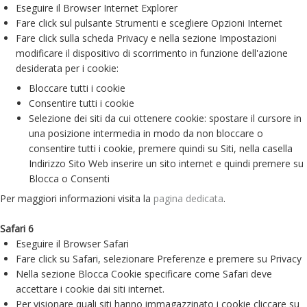
Eseguire il Browser Internet Explorer
Fare click sul pulsante Strumenti e scegliere Opzioni Internet
Fare click sulla scheda Privacy e nella sezione Impostazioni
modificare il dispositivo di scorrimento in funzione dell'azione
desiderata per i cookie:
Bloccare tutti i cookie
Consentire tutti i cookie
Selezione dei siti da cui ottenere cookie: spostare il cursore in
una posizione intermedia in modo da non bloccare o
consentire tutti i cookie, premere quindi su Siti, nella casella
Indirizzo Sito Web inserire un sito internet e quindi premere su
Blocca o Consenti
Per maggiori informazioni visita la
pagina dedicata
.
Safari 6
Eseguire il Browser Safari
Fare click su Safari, selezionare Preferenze e premere su Privacy
Nella sezione Blocca Cookie specificare come Safari deve
accettare i cookie dai siti internet.
Per visionare quali siti hanno immagazzinato i cookie cliccare su