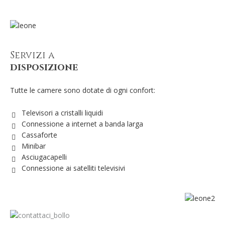
Servizi a
disposizione
Tutte le camere sono dotate di ogni confort:
Televisori a cristalli liquidi
Connessione a internet a banda larga
Cassaforte
Minibar
Asciugacapelli
Connessione ai satelliti televisivi